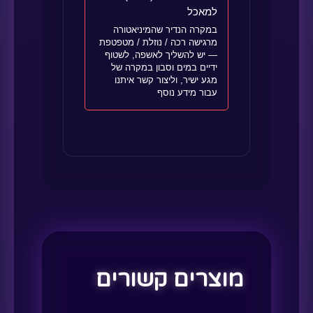
למאכל
במקרה הנדיר שהמיניאטורה
מרגישה רכה / נוזלת / מטפטפת
— יש להשליך לאשפה, לשטוף
ידיים במים וסבון במקרה של
מגע ישיר, וליצור קשר איתנו
עבור מידע נוסף
מוצרים קשורים