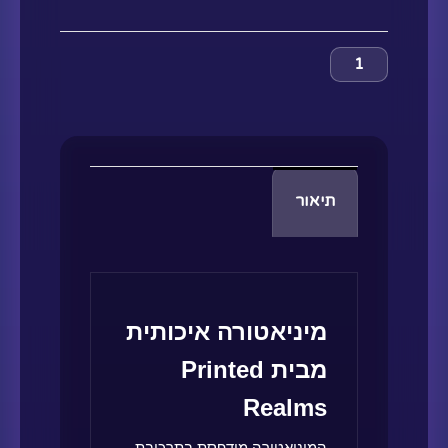
תיאור
מיניאטורה איכותית
מבית Printed
Realms
המיניאטורה מודפסת בתרכובת