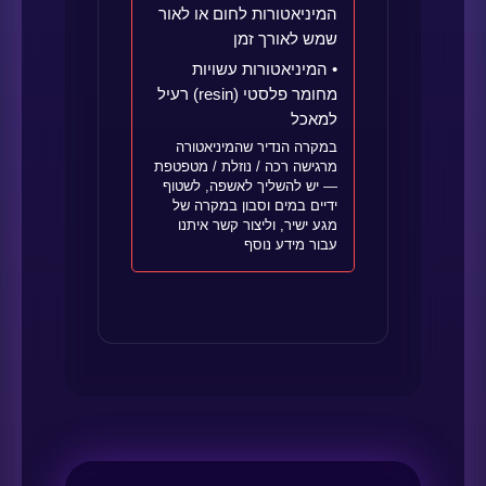
המיניאטורות לחום או לאור
שמש לאורך זמן
• המיניאטורות עשויות
מחומר פלסטי (resin) רעיל
למאכל
במקרה הנדיר שהמיניאטורה
מרגישה רכה / נוזלת / מטפטפת
— יש להשליך לאשפה, לשטוף
ידיים במים וסבון במקרה של
מגע ישיר, וליצור קשר איתנו
עבור מידע נוסף