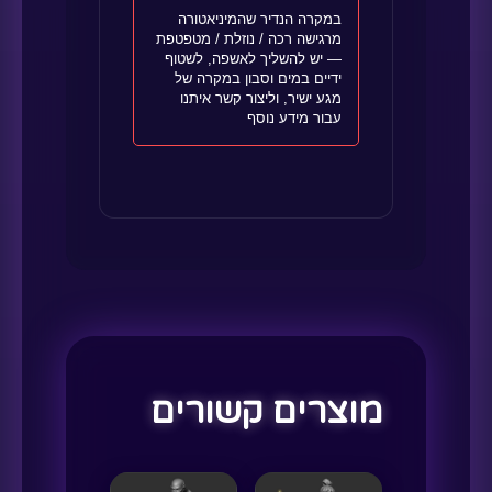
במקרה הנדיר שהמיניאטורה
מרגישה רכה / נוזלת / מטפטפת
— יש להשליך לאשפה, לשטוף
ידיים במים וסבון במקרה של
מגע ישיר, וליצור קשר איתנו
עבור מידע נוסף
מוצרים קשורים
למוצר
למוצר