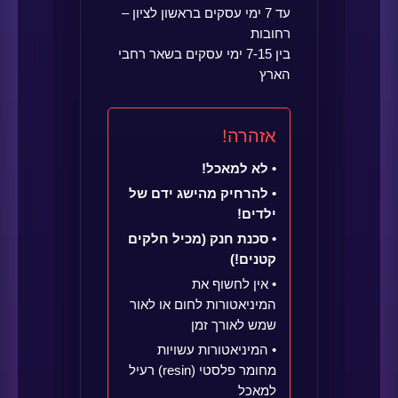
עד 7 ימי עסקים בראשון לציון –
רחובות
בין 7-15 ימי עסקים בשאר רחבי
הארץ
אזהרה!
• לא למאכל!
• להרחיק מהישג ידם של
ילדים!
• סכנת חנק (מכיל חלקים
קטנים!)
• אין לחשוף את
המיניאטורות לחום או לאור
שמש לאורך זמן
• המיניאטורות עשויות
מחומר פלסטי (resin) רעיל
למאכל