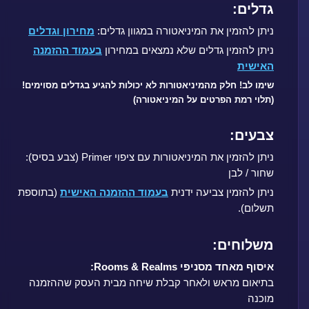
גדלים:
ניתן להזמין את המיניאטורה במגוון גדלים:
מחירון וגדלים
ניתן להזמין גדלים שלא נמצאים במחירון
בעמוד ההזמנה
האישית
שימו לב! חלק מהמיניאטורות לא יכולות להגיע בגדלים מסוימים!
(תלוי רמת הפרטים על המיניאטורה)
צבעים:
ניתן להזמין את המיניאטורות עם ציפוי Primer (צבע בסיס):
שחור / לבן
ניתן להזמין צביעה ידנית
בעמוד ההזמנה האישית
(בתוספת
תשלום).
משלוחים:
איסוף מאחד מסניפי Rooms & Realms:
בתיאום מראש ולאחר קבלת שיחה מבית העסק שההזמנה
מוכנה