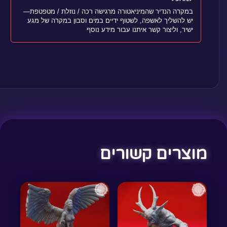
במקרה הנדיר שהמיניאטורה מרגישה רכה / נוזלת / מטפטפת—
יש להשליך לאשפה, לשטוף ידיים במים וסבון במקרה של מגע
ישיר, וליצור קשר איתנו עבור מידע נוסף
מוצרים קשורים
למוצר
למוצר
זה
זה
יש
יש