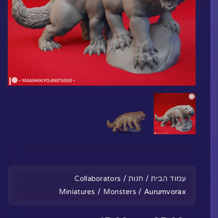
עמוד הבית
/
חנות
/
Collaborators
Miniatures
/
Monsters
/ Aurumvorax