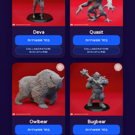
מספר
מספר
סוגים.
סוגים.
ניתן
ניתן
לבחור
לבחור
Deva
Quasit
את
את
בחר אפשרויות
בחר אפשרויות
האפשרויות
האפשרויות
בעמוד
COLLABORATORS
בעמוד
COLLABORATORS
MINIATURES
MINIATURES
המוצר
המוצר
למוצר
למוצר
זה
זה
יש
יש
מספר
מספר
סוגים.
סוגים.
ניתן
ניתן
לבחור
לבחור
Owlbear
Bugbear
את
את
בחר אפשרויות
בחר אפשרויות
האפשרויות
האפשרויות