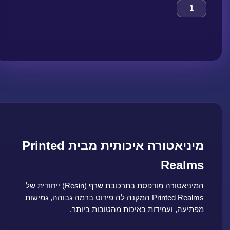
מיניאטורה איכותית מבית Printed
Realms
המיניאטורה מודפסת בתרכובת שרף (Resin) ייחודית של
Printed Realms המקנה לה פירוט ברמה גבוהה, גמישות
מפתיעה, ועמידות באיכות מהטובות ביותר.