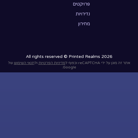
פרויקטים
נדירויות
מחירון
All rights reserved © Printed Realms 2026
אתר זה מוגן על ידי reCAPTCHA וכפוף ל
מדיניות הפרטיות
ול
תנאי השימוש
של
Google.