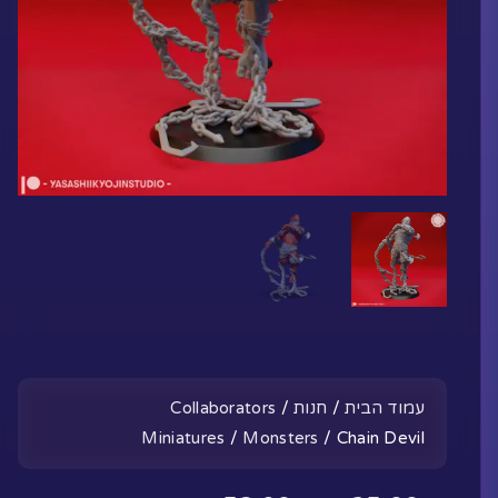
עמוד הבית
/
חנות
/
Collaborators
Miniatures
/
Monsters
/ Chain Devil