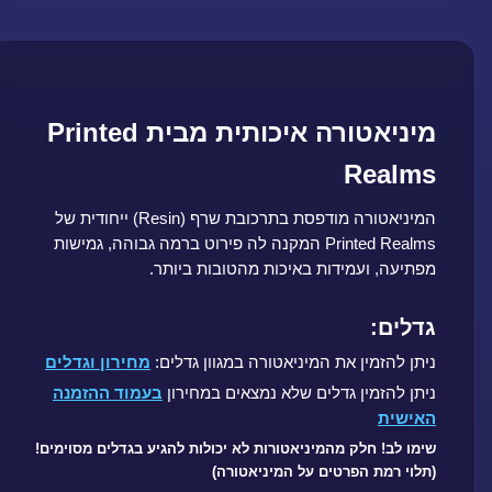
מיניאטורה איכותית מבית Printed
Realms
המיניאטורה מודפסת בתרכובת שרף (Resin) ייחודית של
Printed Realms המקנה לה פירוט ברמה גבוהה, גמישות
מפתיעה, ועמידות באיכות מהטובות ביותר.
גדלים:
ניתן להזמין את המיניאטורה במגוון גדלים:
מחירון וגדלים
ניתן להזמין גדלים שלא נמצאים במחירון
בעמוד ההזמנה
האישית
שימו לב! חלק מהמיניאטורות לא יכולות להגיע בגדלים מסוימים!
(תלוי רמת הפרטים על המיניאטורה)