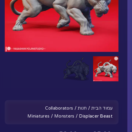
עמוד הבית
/
חנות
/
Collaborators
Miniatures
/
Monsters
/ Displacer Beast