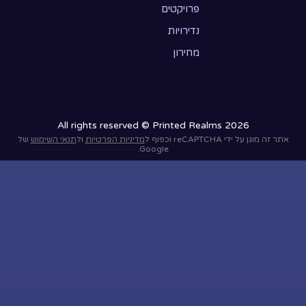
פרויקטים
נדירויות
מחירון
All rights reserved © Printed Realms 2026
אתר זה מוגן על ידי reCAPTCHA וכפוף ל
מדיניות הפרטיות
ול
תנאי השימוש
של
Google.