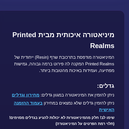
מיניאטורה איכותית מבית Printed
Realms
המיניאטורה מודפסת בתרכובת שרף (Resin) ייחודית של
Printed Realms המקנה לה פירוט ברמה גבוהה, גמישות
מפתיעה, ועמידות באיכות מהטובות ביותר.
גדלים:
ניתן להזמין את המיניאטורה במגוון גדלים:
מחירון וגדלים
ניתן להזמין גדלים שלא נמצאים במחירון
בעמוד ההזמנה
האישית
שימו לב! חלק מהמיניאטורות לא יכולות להגיע בגדלים מסוימים!
(תלוי רמת הפרטים על המיניאטורה)