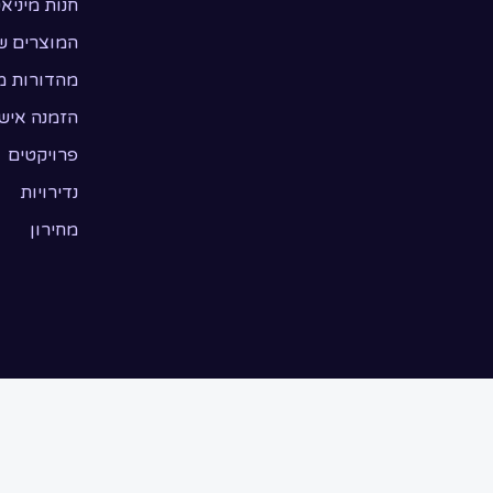
חנות מיניא
המוצרים ש
מהדורות מ
הזמנה איש
פרויקטים
נדירויות
מחירון