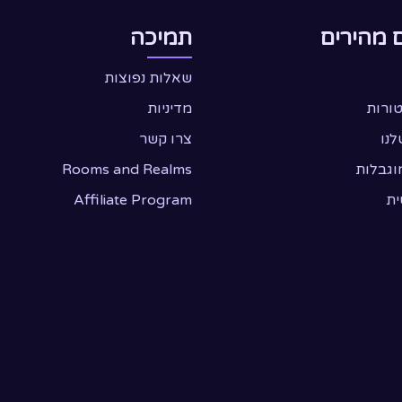
 מהירים
תמיכה
שאלות נפוצות
טורות
מדיניות
לנו
צרו קשר
וגבלות
Rooms and Realms
ית
Affiliate Program