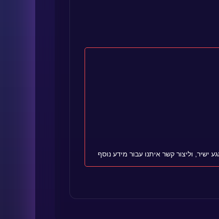
ישיר, וליצור קשר איתנו עבור מידע נוסף