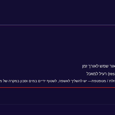
אור שמש לאורך זמן
זלת / מטפטפת— יש להשליך לאשפה, לשטוף ידיים במים וסבון במקרה של מגע 