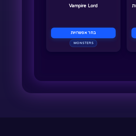
ת
Vampire Lord
בעמוד
המוצר
בחר אפשרויות
MONSTERS