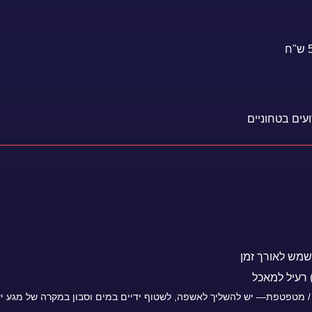
עים בטחוניים
 שמש לאורך זמן
/ מטפטפת— יש להשליך לאשפה, לשטוף ידיים במים וסבון במקרה של מגע ישיר