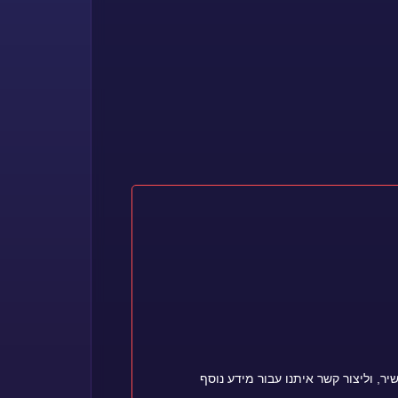
, וליצור קשר איתנו עבור מידע נוסף