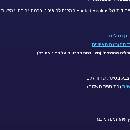
ון וגדלים
 ההזמנה האישית
דלים מסוימים! (תלוי רמת הפרטים על המיניאטורה)
שית
(בתוספת תשלום).
 שההזמנה מוכנה