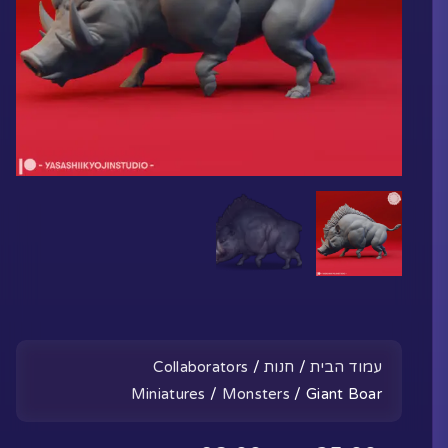
עמוד הבית
/
חנות
/
Collaborators
Miniatures
/
Monsters
/ Giant Boar