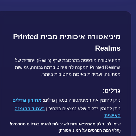
מיניאטורה איכותית מבית Printed
Realms
המיניאטורה מודפסת בתרכובת שרף (Resin) ייחודית של
Printed Realms המקנה לה פירוט ברמה גבוהה, גמישות
מפתיעה, ועמידות באיכות מהטובות ביותר.
גדלים:
ניתן להזמין את המיניאטורה במגוון גדלים:
מחירון וגדלים
ניתן להזמין גדלים שלא נמצאים במחירון
בעמוד ההזמנה
האישית
שימו לב! חלק מהמיניאטורות לא יכולות להגיע בגדלים מסוימים!
(תלוי רמת הפרטים על המיניאטורה)