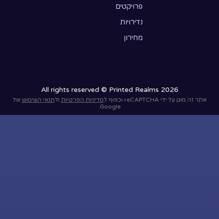
פרויקטים
נדירויות
מחירון
All rights reserved © Printed Realms 2026
אתר זה מוגן על ידי reCAPTCHA וכפוף ל
מדיניות הפרטיות
ול
תנאי השימוש
של
Google.