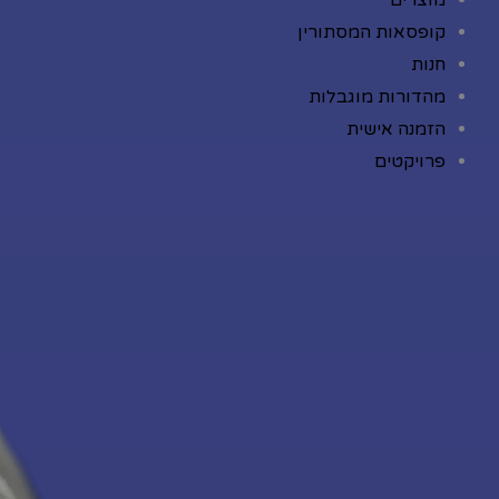
מוצרים
קופסאות המסתורין
חנות
מהדורות מוגבלות
הזמנה אישית
פרויקטים