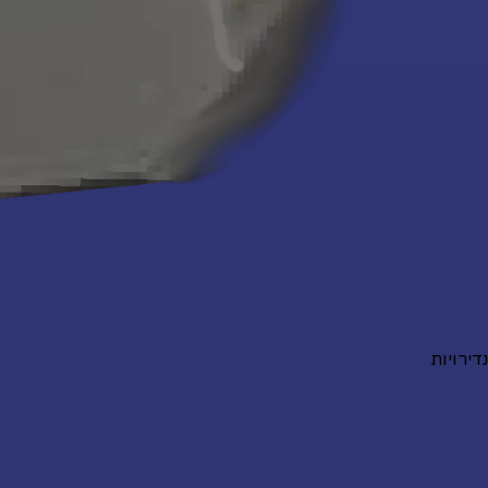
נדירויות